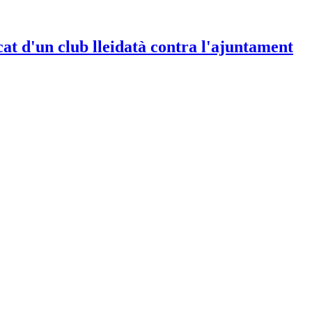
t d'un club lleidatà contra l'ajuntament