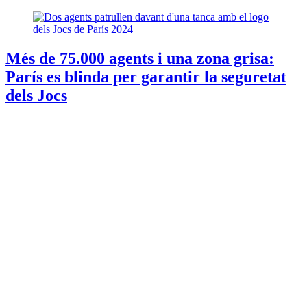
Més de 75.000 agents i una zona grisa:
París es blinda per garantir la seguretat
dels Jocs