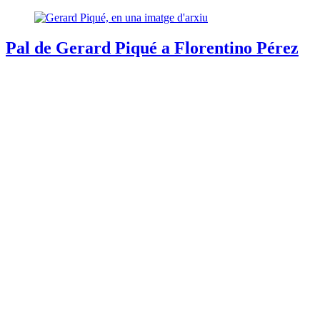
Pal de Gerard Piqué a Florentino Pérez