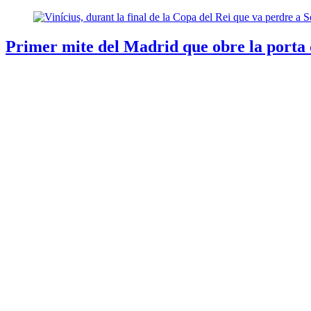
Primer mite del Madrid que obre la porta d