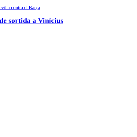
e sortida a Vinícius