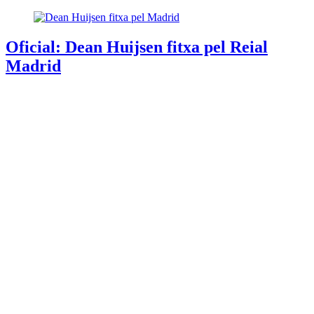
Oficial: Dean Huijsen fitxa pel Reial
Madrid