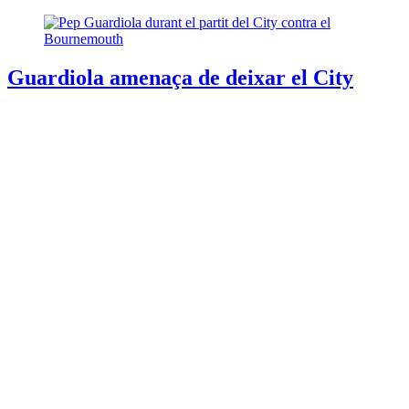
Guardiola amenaça de deixar el City