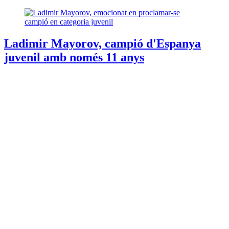
Ladimir Mayorov, campió d'Espanya
juvenil amb només 11 anys