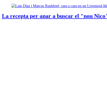
La recepta per anar a buscar el "nou Nico