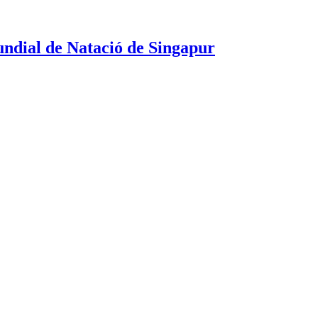
undial de Natació de Singapur