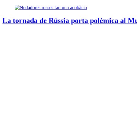
La tornada de Rússia porta polèmica al M