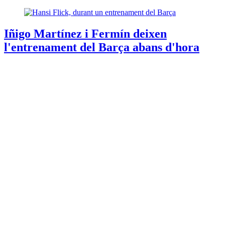
Iñigo Martínez i Fermín deixen
l'entrenament del Barça abans d'hora