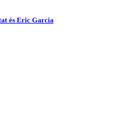
tat és Eric Garcia