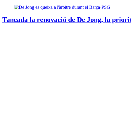
Tancada la renovació de De Jong, la priori