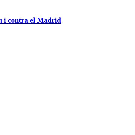
 i contra el Madrid