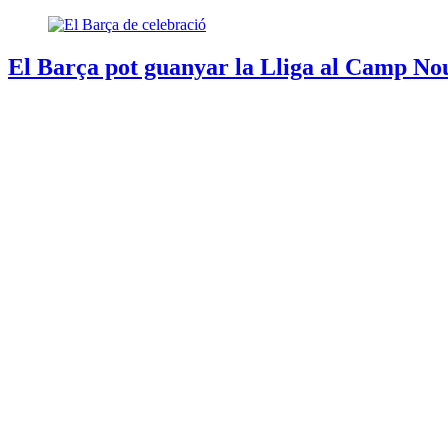
El Barça pot guanyar la Lliga al Camp Nou