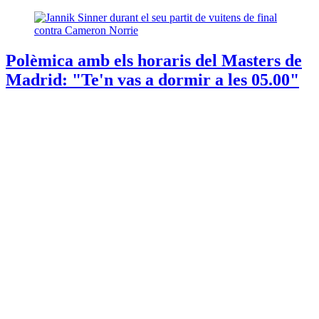
Polèmica amb els horaris del Masters de
Madrid: "Te'n vas a dormir a les 05.00"