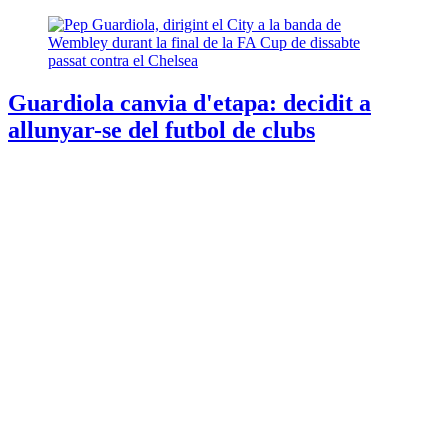
Guardiola canvia d'etapa: decidit a
allunyar-se del futbol de clubs