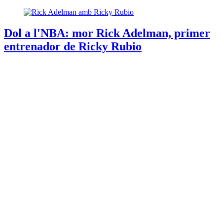
Dol a l'NBA: mor Rick Adelman, primer
entrenador de Ricky Rubio