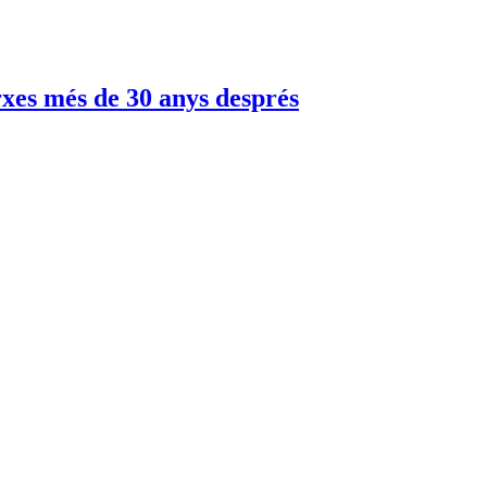
rxes més de 30 anys després