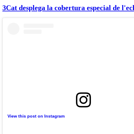
3Cat desplega la cobertura especial de l'e
View this post on Instagram