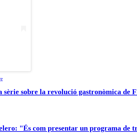
 sèrie sobre la revolució gastronòmica de Fe
ero: "És com presentar un programa de tr