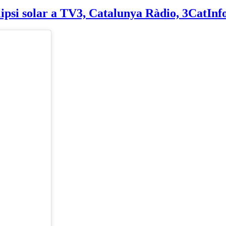
clipsi solar a TV3, Catalunya Ràdio, 3CatInf