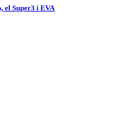
o, el Super3 i EVA