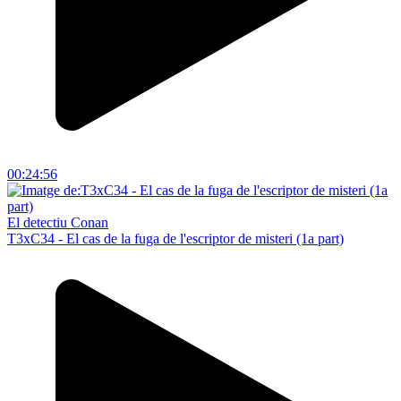
00:24:56
El detectiu Conan
T3xC34 - El cas de la fuga de l'escriptor de misteri (1a part)