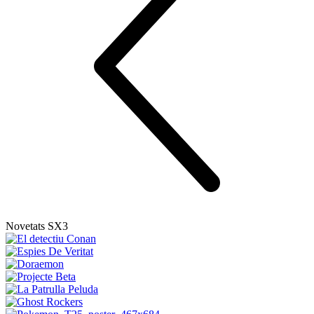
Novetats SX3