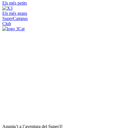
Els més petits
Els més grans
SuperCampus
Club
Apunta’t a l’aventura del Super3!