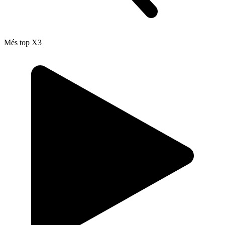
Més top X3