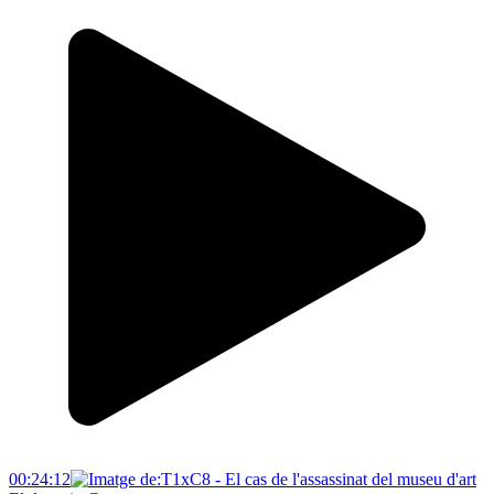
00:24:12