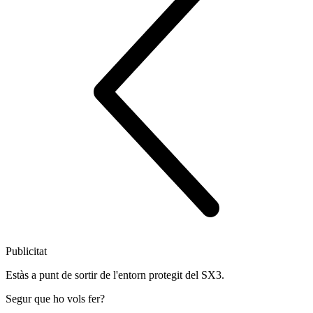
Publicitat
Estàs a punt de sortir de l'entorn protegit del SX3.
Segur que ho vols fer?