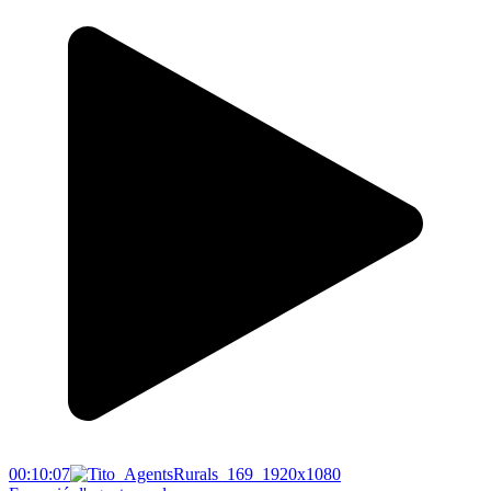
00:10:07