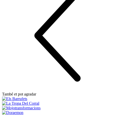
També et pot agradar