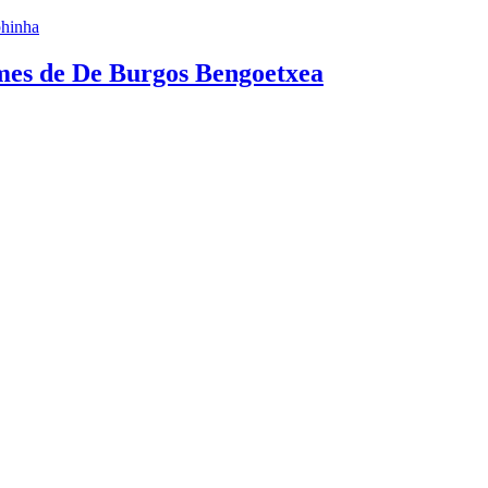
cames de De Burgos Bengoetxea