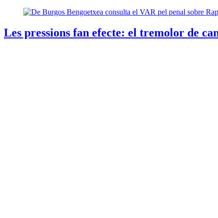
Les pressions fan efecte: el tremolor de 