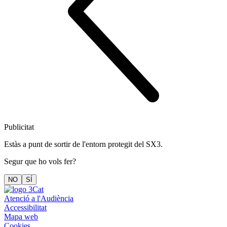
Publicitat
Estàs a punt de sortir de l'entorn protegit del SX3.
Segur que ho vols fer?
NO
SÍ
Atenció a l'Audiència
Accessibilitat
Mapa web
Cookies