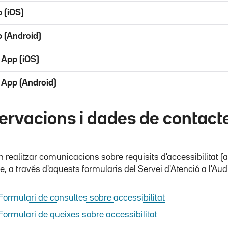
 (iOS)
 (Android)
 App (iOS)
 App (Android)
ervacions i dades de contact
 realitzar comunicacions sobre requisits d'accessibilitat (ar
, a través d'aquests formularis del Servei d'Atenció a l'Aud
Formulari de consultes sobre accessibilitat
Formulari de queixes sobre accessibilitat