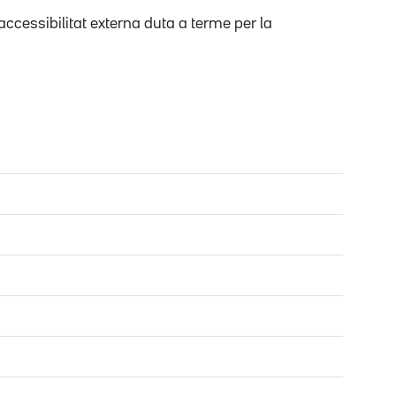
'accessibilitat externa duta a terme per la