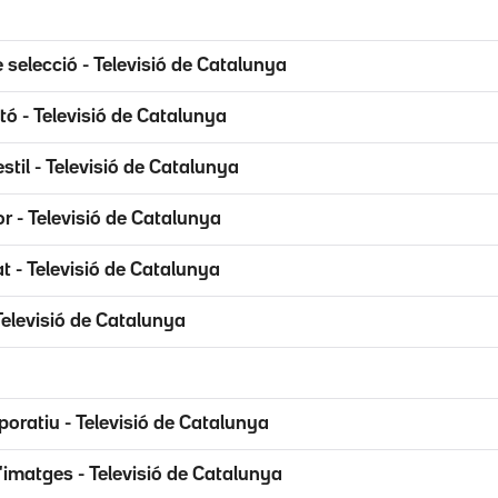
 selecció - Televisió de Catalunya
ó - Televisió de Catalunya
'estil - Televisió de Catalunya
r - Televisió de Catalunya
at - Televisió de Catalunya
Televisió de Catalunya
oratiu - Televisió de Catalunya
imatges - Televisió de Catalunya