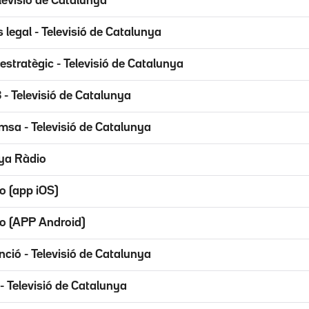
levisió de Catalunya
 legal - Televisió de Catalunya
estratègic - Televisió de Catalunya
 - Televisió de Catalunya
msa - Televisió de Catalunya
ya Ràdio
o (app iOS)
o (APP Android)
ció - Televisió de Catalunya
- Televisió de Catalunya