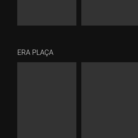
ERA PLAÇA