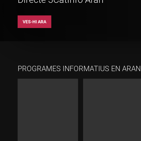
VES-HI ARA
PROGRAMES INFORMATIUS EN ARAN