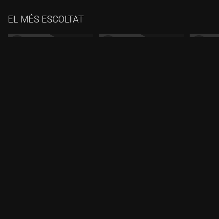
EL MÉS ESCOLTAT
VIDEOPÒDCASTS