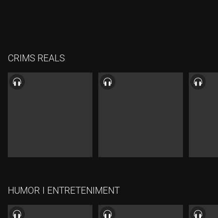
CRIMS REALS
HUMOR I ENTRETENIMENT