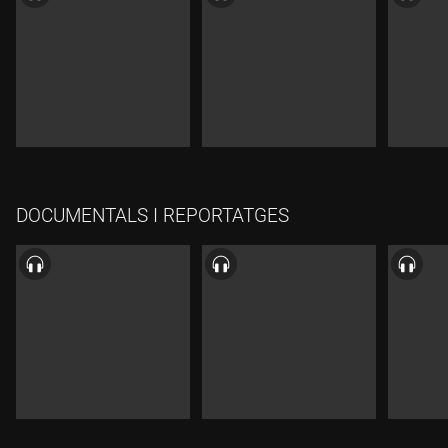
DOCUMENTALS I REPORTATGES