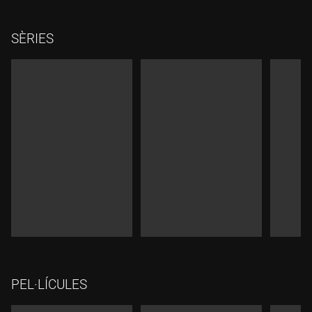
SÈRIES
PEL·LÍCULES