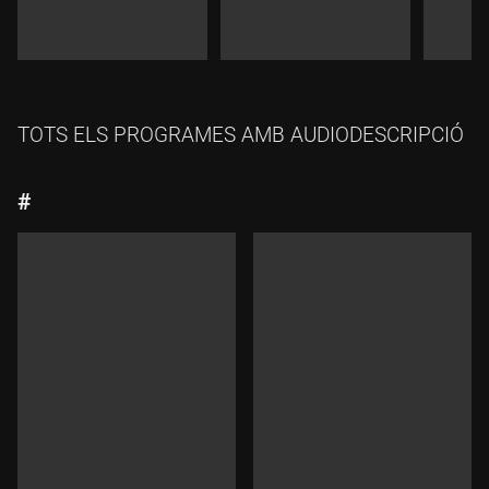
TOTS ELS PROGRAMES AMB AUDIODESCRIPCIÓ
#