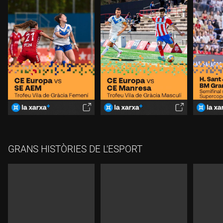
GRANS HISTÒRIES DE L'ESPORT