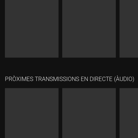
PRÒXIMES TRANSMISSIONS EN DIRECTE (ÀUDIO)