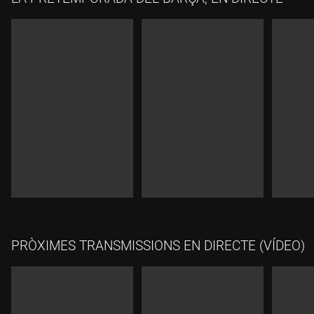
PRÒXIMES TRANSMISSIONS EN DIRECTE (VÍDEO)