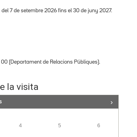
0, del 7 de setembre 2026 fins el 30 de juny 2027.
4 00 (Departament de Relacions Públiques).