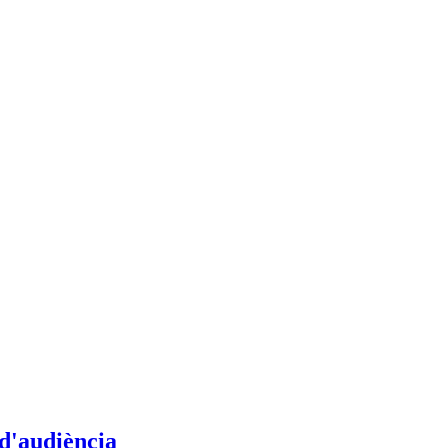
d'audiència