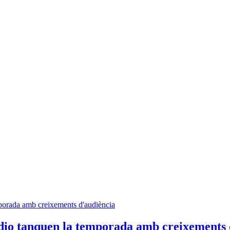
dio tanquen la temporada amb creixements 