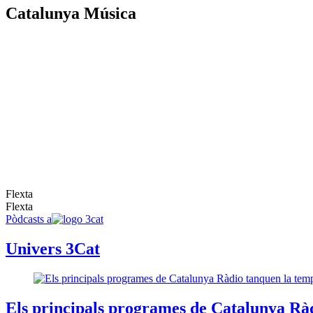
Catalunya Música
Flexta
Flexta
Pòdcasts a
Univers 3Cat
Els principals programes de Catalunya Rà