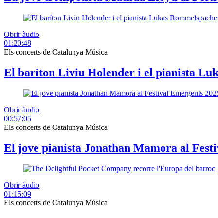
Obrir àudio
01:20:48
Els concerts de Catalunya Música
El baríton Liviu Holender i el pianista L
Obrir àudio
00:57:05
Els concerts de Catalunya Música
El jove pianista Jonathan Mamora al Fest
Obrir àudio
01:15:09
Els concerts de Catalunya Música