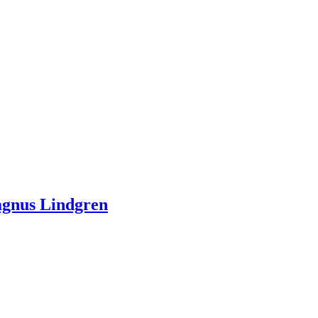
Magnus Lindgren