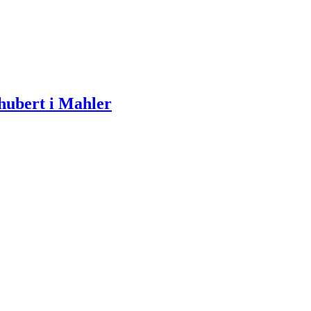
chubert i Mahler