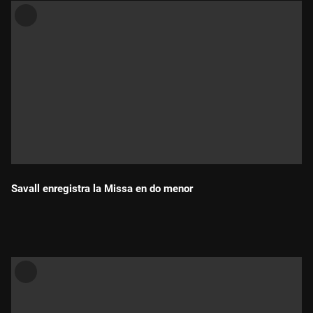
Savall enregistra la Missa en do menor
Durada: