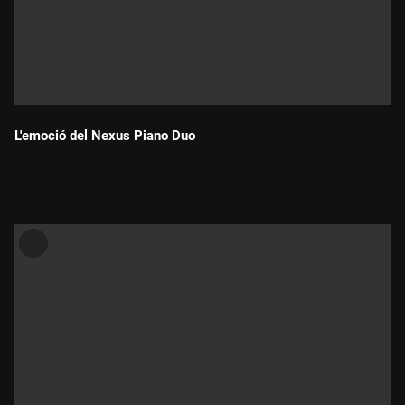
L'emoció del Nexus Piano Duo
Durada: