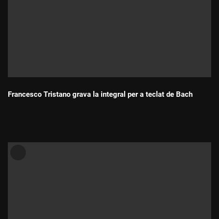
Francesco Tristano grava la integral per a teclat de Bach
Durada: