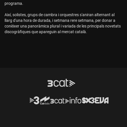
programa.
Així, solistes, grups de cambra i orquestres s'aniran alternant al
llarg d'una hora de durada, i setmana rere setmana, per donar a
conèixer una panoràmica plural i variada de les principals novetats
discogràfiques que apareguin al mercat català.