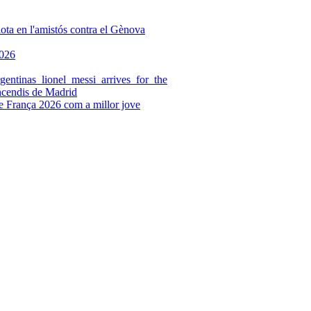
incendis de Madrid