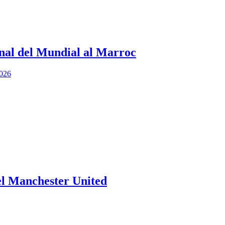
inal del Mundial al Marroc
el Manchester United