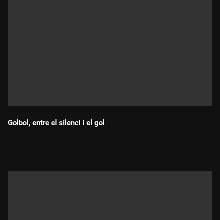
Golbol, entre el silenci i el gol
Durada: