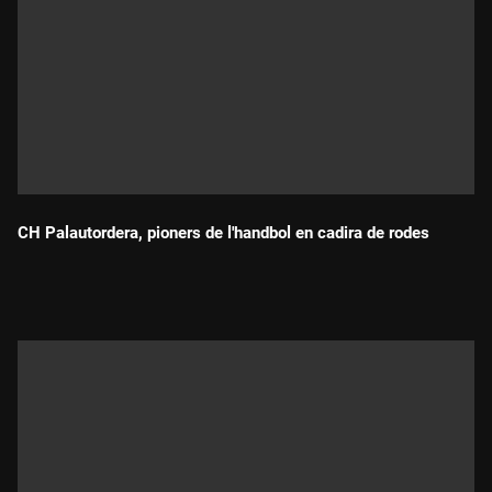
CH Palautordera, pioners de l'handbol en cadira de rodes
Durada: