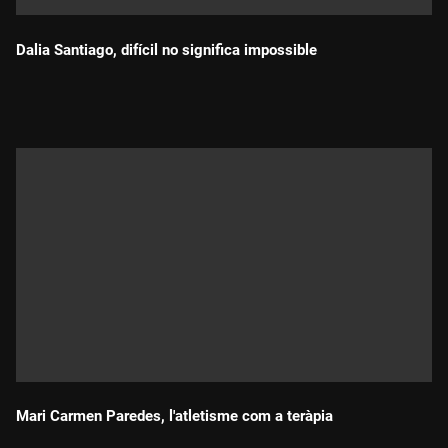
Dalia Santiago, difícil no significa impossible
Durada:
Mari Carmen Paredes, l'atletisme com a teràpia
Durada: