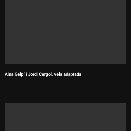
Aina Gelpí i Jordi Cargol, vela adaptada
Durada: