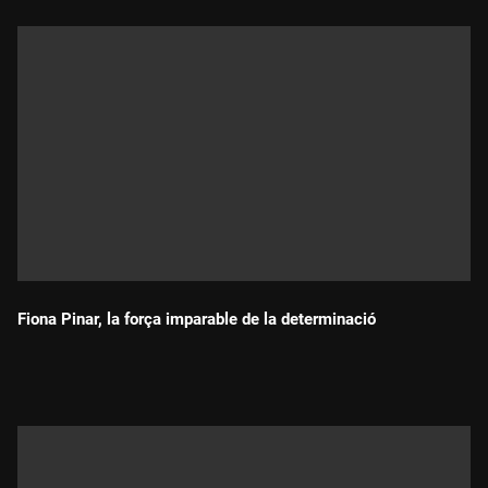
Fiona Pinar, la força imparable de la determinació
Durada: