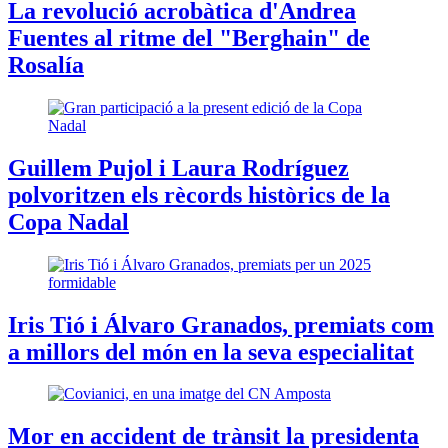
La revolució acrobàtica d'Andrea
Fuentes al ritme del "Berghain" de
Rosalía
Guillem Pujol i Laura Rodríguez
polvoritzen els rècords històrics de la
Copa Nadal
Iris Tió i Álvaro Granados, premiats com
a millors del món en la seva especialitat
Mor en accident de trànsit la presidenta