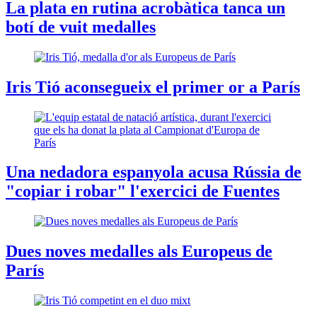
La plata en rutina acrobàtica tanca un
botí de vuit medalles
Iris Tió aconsegueix el primer or a París
Una nedadora espanyola acusa Rússia de
"copiar i robar" l'exercici de Fuentes
Dues noves medalles als Europeus de
París