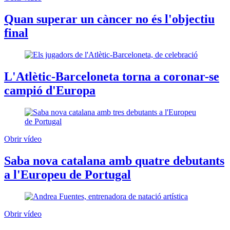
Quan superar un càncer no és l'objectiu
final
L'Atlètic-Barceloneta torna a coronar-se
campió d'Europa
Obrir vídeo
Saba nova catalana amb quatre debutants
a l'Europeu de Portugal
Obrir vídeo