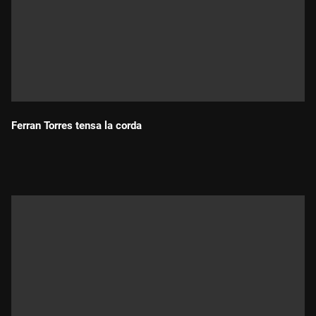
Ferran Torres tensa la corda
Durada: