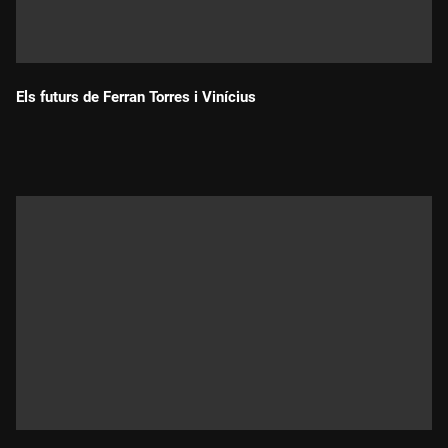
Els futurs de Ferran Torres i Vinícius
Durada: