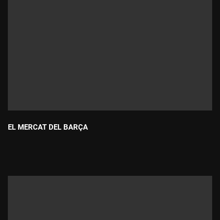
EL MERCAT DEL BARÇA
Durada: