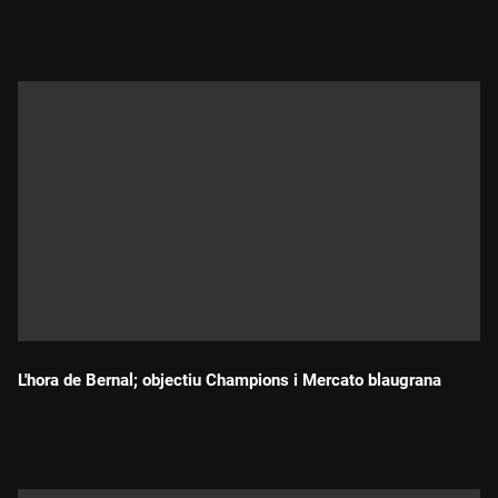
Durada:
L'hora de Bernal; objectiu Champions i Mercato blaugrana
Durada: