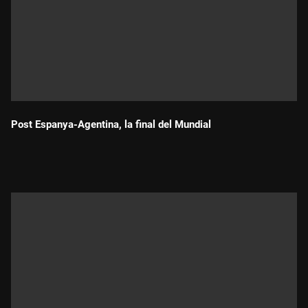
Post Espanya-Agentina, la final del Mundial
Durada: