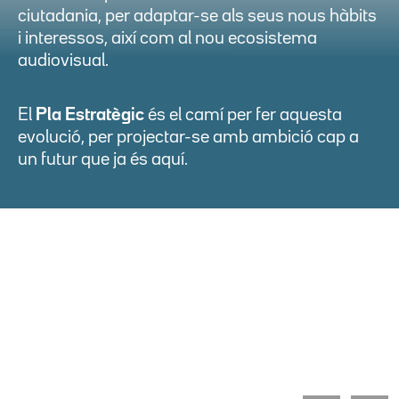
ciutadania, per adaptar-se als seus nous hàbits
i interessos, així com al nou ecosistema
audiovisual.
El
Pla Estratègic
és el camí per fer aquesta
evolució, per projectar-se amb ambició cap a
un futur que ja és aquí.