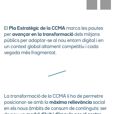
El
Pla Estratègic de la CCMA
marca les pautes
per
avançar en la transformació
dels mitjans
públics per adaptar-se al nou entorn digital i en
un context global altament competitiu i cada
vegada més fragmentat.
La transformació de la CCMA li ha de permetre
posicionar-se amb la
màxima rellevància
social
en els nous àmbits de consum de continguts: ser