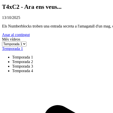
T4xC2 - Ara ens veus...
13/10/2025
Els Numberblocks troben una entrada secreta a l'amagatall d'un mag, on
Anar al contingut
Més vídeos
Temporada 1
Temporada 1
Temporada 2
Temporada 3
Temporada 4