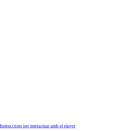
Instruccions per interactuar amb el player