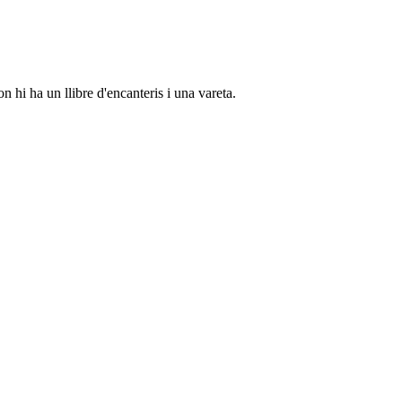
 hi ha un llibre d'encanteris i una vareta.