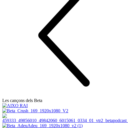
Les cançons dels Beta