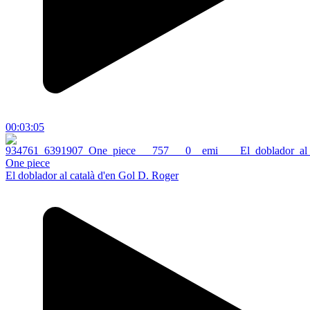
00:03:05
One piece
El doblador al català d'en Gol D. Roger