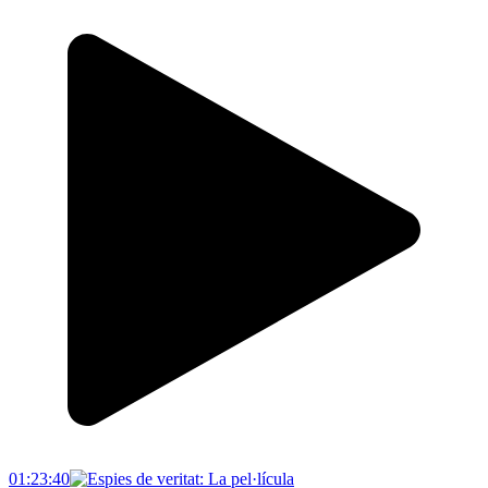
01:23:40