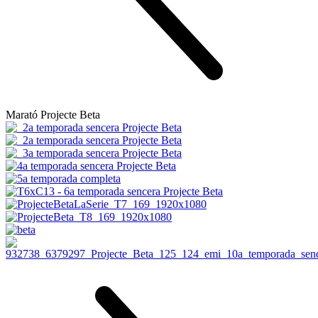
Marató Projecte Beta