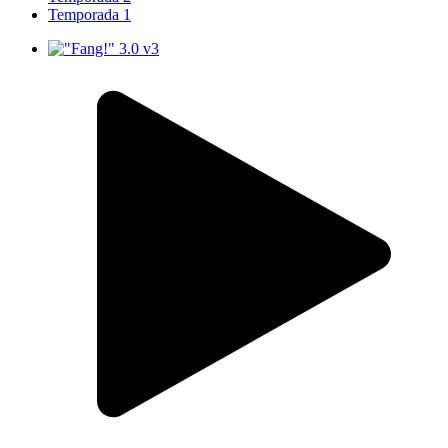
Temporada 1