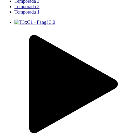
Temporada 3
Temporada 2
Temporada 1