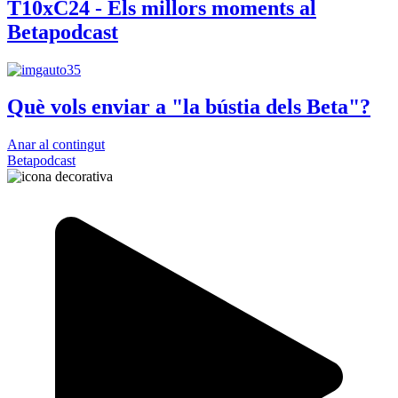
T10xC24 - Els millors moments al
Betapodcast
Què vols enviar a "la bústia dels Beta"?
Anar al contingut
Betapodcast