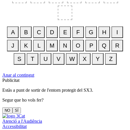
Anar al contingut
Publicitat
Estàs a punt de sortir de l'entorn protegit del SX3.
Segur que ho vols fer?
NO
SÍ
Atenció a l'Audiència
Accessibilitat