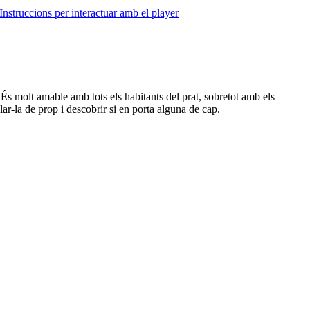
Instruccions per interactuar amb el player
 És molt amable amb tots els habitants del prat, sobretot amb els
ar-la de prop i descobrir si en porta alguna de cap.