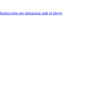
Instruccions per interactuar amb el player