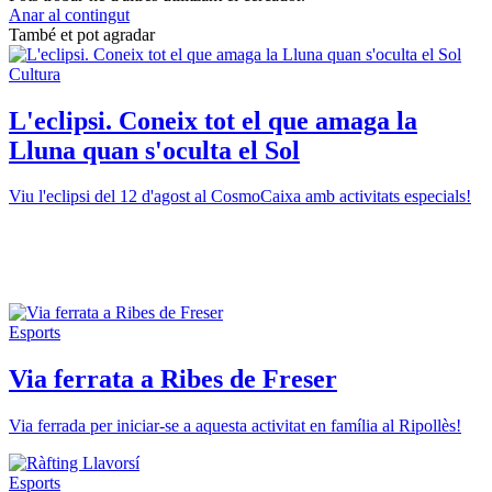
Anar al contingut
També et pot agradar
Cultura
L'eclipsi. Coneix tot el que amaga la
Lluna quan s'oculta el Sol
Viu l'eclipsi del 12 d'agost al CosmoCaixa amb activitats especials!
Esports
Via ferrata a Ribes de Freser
Via ferrada per iniciar-se a aquesta activitat en família al Ripollès!
Esports