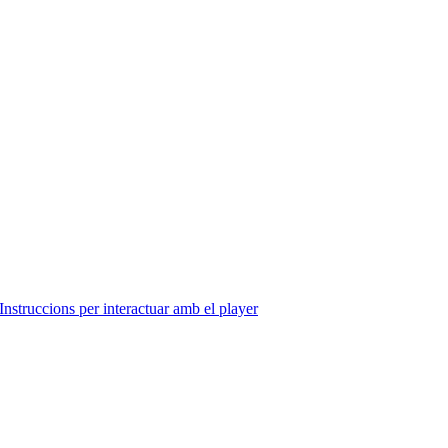
Instruccions per interactuar amb el player