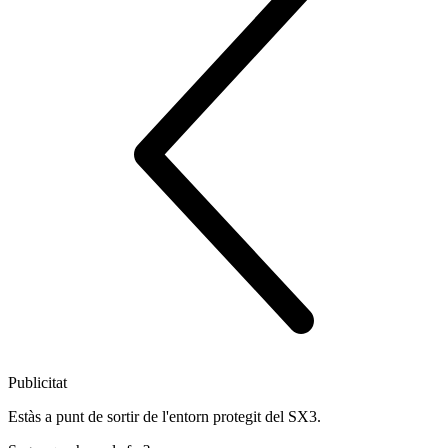
Publicitat
Estàs a punt de sortir de l'entorn protegit del SX3.