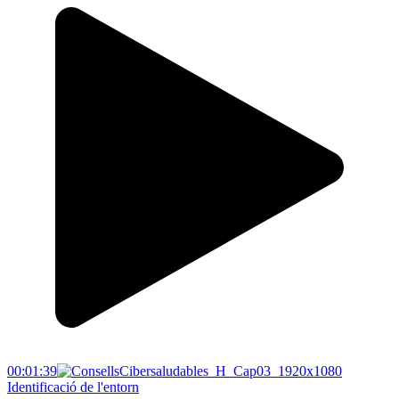
00:01:39
Identificació de l'entorn