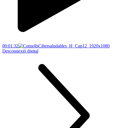
00:01:32
Desconnexió digital