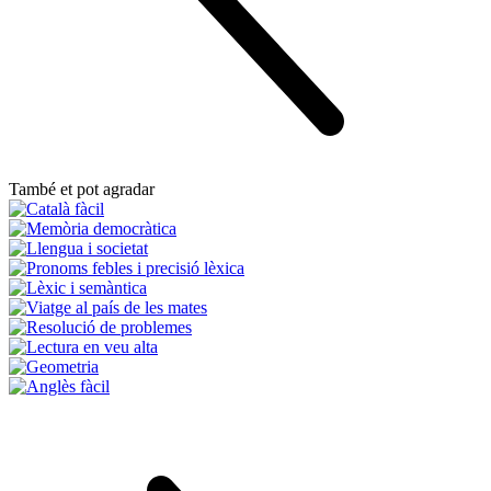
També et pot agradar