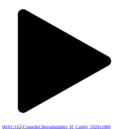
00:01:31