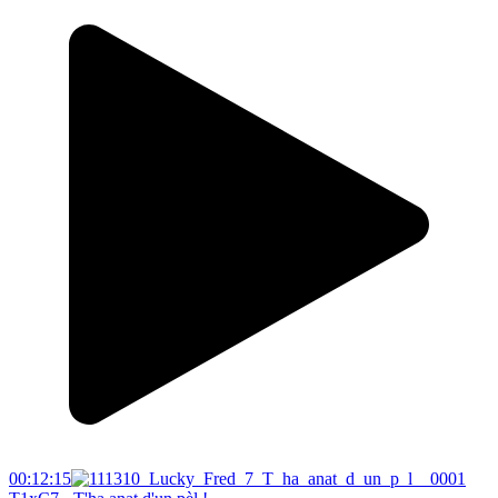
00:12:15