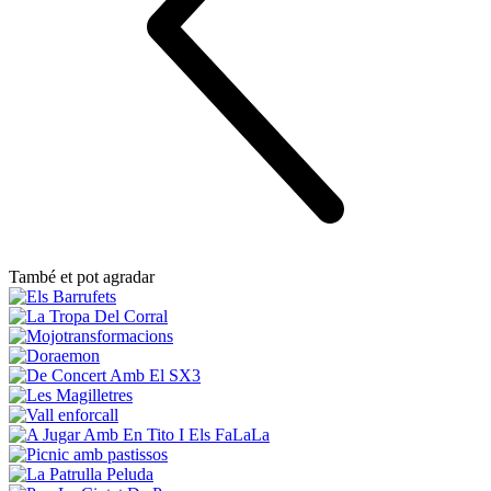
També et pot agradar