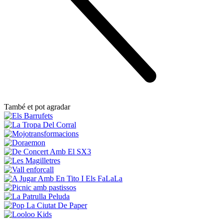
També et pot agradar