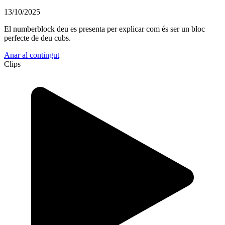
13/10/2025
El numberblock deu es presenta per explicar com és ser un bloc
perfecte de deu cubs.
Anar al contingut
Clips