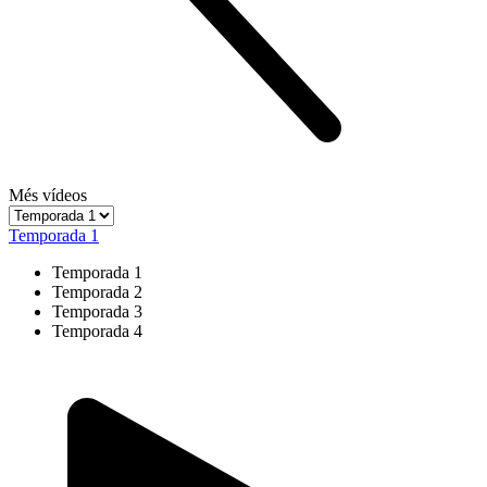
Més vídeos
Temporada 1
Temporada 1
Temporada 2
Temporada 3
Temporada 4