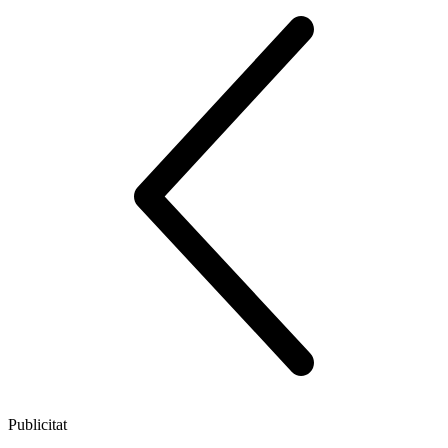
Publicitat