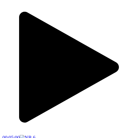
00:05:00