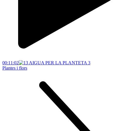
00:11:02
Plantes i flors