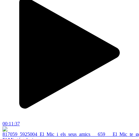
00:11:37