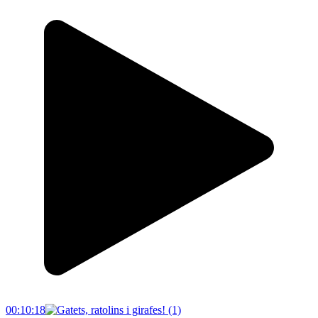
00:10:18