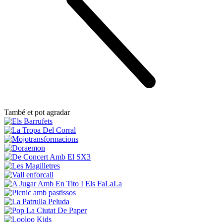
També et pot agradar