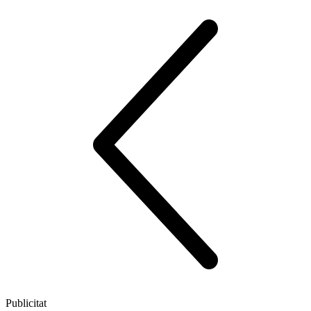
Publicitat